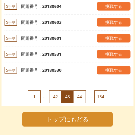
問題番号：
20180604
挑戦する
5手詰
問題番号：
20180603
挑戦する
5手詰
問題番号：
20180601
挑戦する
5手詰
問題番号：
20180531
挑戦する
5手詰
問題番号：
20180530
挑戦する
5手詰
1
...
42
43
44
...
134
トップにもどる