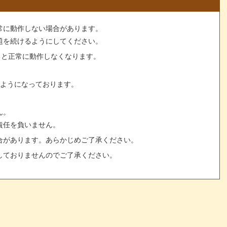
常に動作しない場合があります。
題を続けるようにしてください。
すると正常に動作しなくなります。
るようになっております。
ん。
責任を負いません。
合があります。あらかじめご了承ください。
しておりませんのでご了承ください。