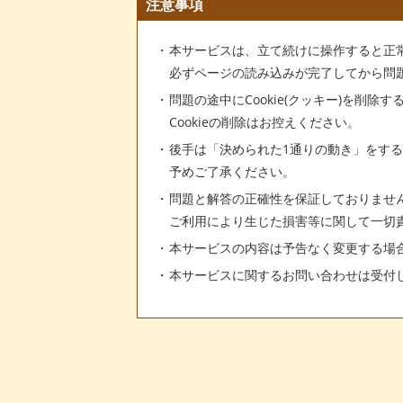
注意事項
本サービスは、立て続けに操作すると正
必ずページの読み込みが完了してから問
問題の途中にCookie(クッキー)を削除
Cookieの削除はお控えください。
後手は「決められた1通りの動き」をす
予めご了承ください。
問題と解答の正確性を保証しておりませ
ご利用により生じた損害等に関して一切
本サービスの内容は予告なく変更する場
本サービスに関するお問い合わせは受付