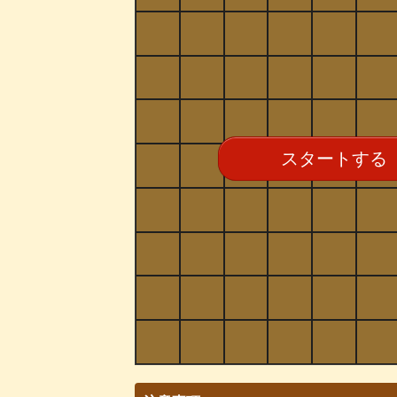
スタートする