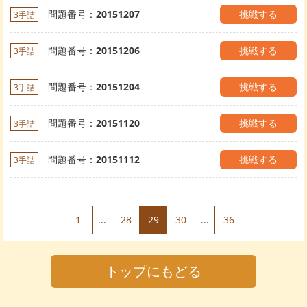
問題番号：
20151207
挑戦する
3手詰
問題番号：
20151206
挑戦する
3手詰
問題番号：
20151204
挑戦する
3手詰
問題番号：
20151120
挑戦する
3手詰
問題番号：
20151112
挑戦する
3手詰
1
...
28
29
30
...
36
トップにもどる