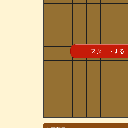
スタートする