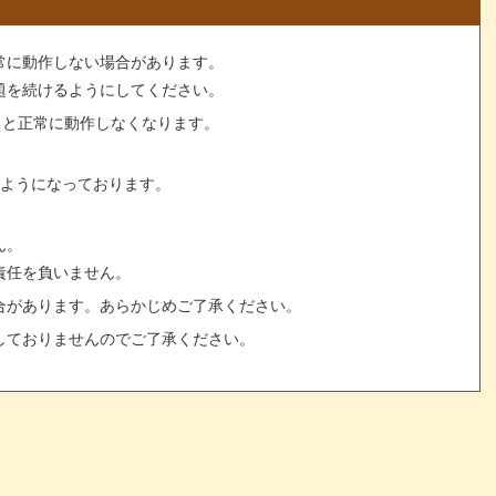
常に動作しない場合があります。
題を続けるようにしてください。
すると正常に動作しなくなります。
るようになっております。
ん。
責任を負いません。
合があります。あらかじめご了承ください。
しておりませんのでご了承ください。