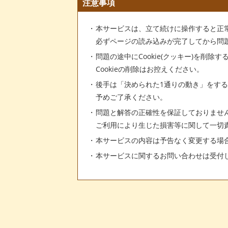
注意事項
本サービスは、立て続けに操作すると正
必ずページの読み込みが完了してから問
問題の途中にCookie(クッキー)を削除
Cookieの削除はお控えください。
後手は「決められた1通りの動き」をす
予めご了承ください。
問題と解答の正確性を保証しておりませ
ご利用により生じた損害等に関して一切
本サービスの内容は予告なく変更する場
本サービスに関するお問い合わせは受付