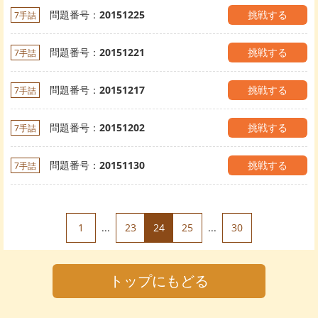
問題番号：
20151225
挑戦する
7手詰
問題番号：
20151221
挑戦する
7手詰
問題番号：
20151217
挑戦する
7手詰
問題番号：
20151202
挑戦する
7手詰
問題番号：
20151130
挑戦する
7手詰
1
...
23
24
25
...
30
トップにもどる