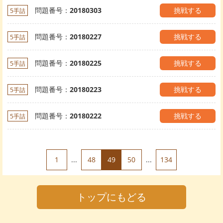
問題番号：
20180303
挑戦する
5手詰
問題番号：
20180227
挑戦する
5手詰
問題番号：
20180225
挑戦する
5手詰
問題番号：
20180223
挑戦する
5手詰
問題番号：
20180222
挑戦する
5手詰
1
...
48
49
50
...
134
トップにもどる