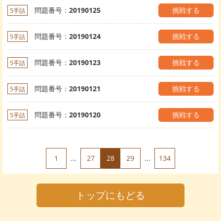
問題番号：
20190125
挑戦する
5手詰
問題番号：
20190124
挑戦する
5手詰
問題番号：
20190123
挑戦する
5手詰
問題番号：
20190121
挑戦する
5手詰
問題番号：
20190120
挑戦する
5手詰
1
...
27
28
29
...
134
トップにもどる