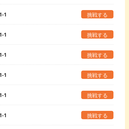
1-1
挑戦する
1-1
挑戦する
1-1
挑戦する
1-1
挑戦する
1-1
挑戦する
1-1
挑戦する