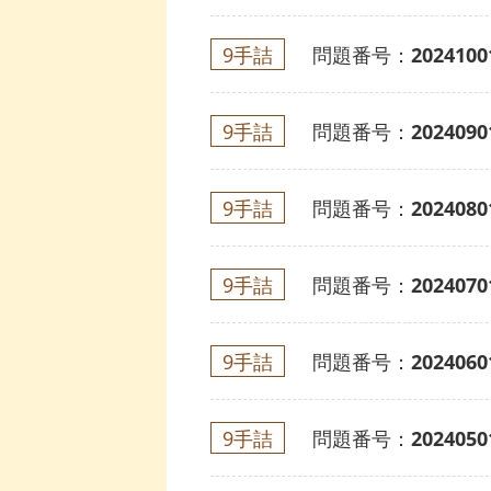
9手詰
問題番号：
2024100
9手詰
問題番号：
2024090
9手詰
問題番号：
2024080
9手詰
問題番号：
2024070
9手詰
問題番号：
2024060
9手詰
問題番号：
2024050