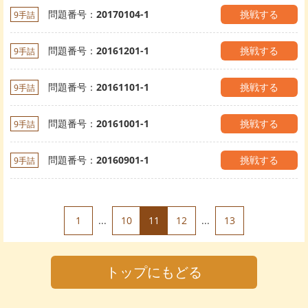
問題番号：
20170104-1
挑戦する
9手詰
問題番号：
20161201-1
挑戦する
9手詰
問題番号：
20161101-1
挑戦する
9手詰
問題番号：
20161001-1
挑戦する
9手詰
問題番号：
20160901-1
挑戦する
9手詰
1
...
10
11
12
...
13
トップにもどる