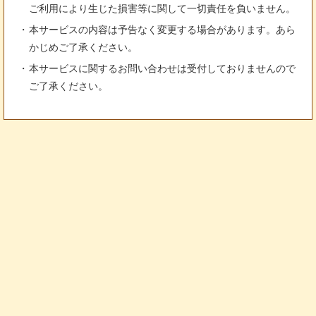
ご利用により生じた損害等に関して一切責任を負いません。
本サービスの内容は予告なく変更する場合があります。あら
かじめご了承ください。
本サービスに関するお問い合わせは受付しておりませんので
ご了承ください。