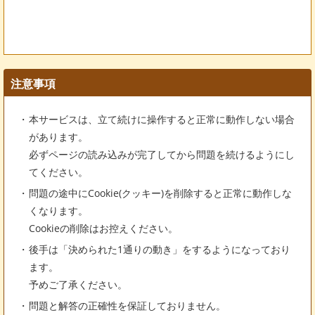
注意事項
本サービスは、立て続けに操作すると正常に動作しない場合
があります。
必ずページの読み込みが完了してから問題を続けるようにし
てください。
問題の途中にCookie(クッキー)を削除すると正常に動作しな
くなります。
Cookieの削除はお控えください。
後手は「決められた1通りの動き」をするようになっており
ます。
予めご了承ください。
問題と解答の正確性を保証しておりません。