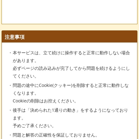
注意事項
本サービスは、立て続けに操作すると正常に動作しない場合
があります。
必ずページの読み込みが完了してから問題を続けるようにし
てください。
問題の途中にCookie(クッキー)を削除すると正常に動作しな
くなります。
Cookieの削除はお控えください。
後手は「決められた1通りの動き」をするようになっており
ます。
予めご了承ください。
問題と解答の正確性を保証しておりません。