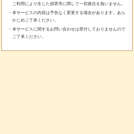
ご利用により生じた損害等に関して一切責任を負いません。
本サービスの内容は予告なく変更する場合があります。あら
かじめご了承ください。
本サービスに関するお問い合わせは受付しておりませんので
ご了承ください。