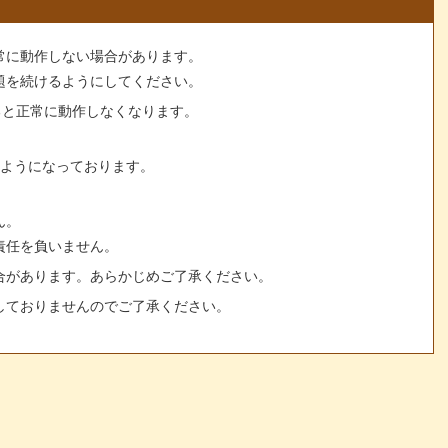
常に動作しない場合があります。
題を続けるようにしてください。
すると正常に動作しなくなります。
るようになっております。
ん。
責任を負いません。
合があります。あらかじめご了承ください。
しておりませんのでご了承ください。