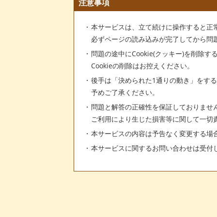
注意事項
本サービスは、立て続けに操作すると正
必ずページの読み込みが完了してから問
問題の途中にCookie(クッキー)を削除
Cookieの削除はお控えください。
後手は「決められた1通りの動き」をす
予めご了承ください。
問題と解答の正確性を保証しておりませ
ご利用により生じた損害等に関して一切
本サービスの内容は予告なく変更する場
本サービスに関するお問い合わせは受付