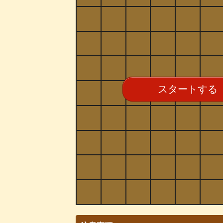
スタートする