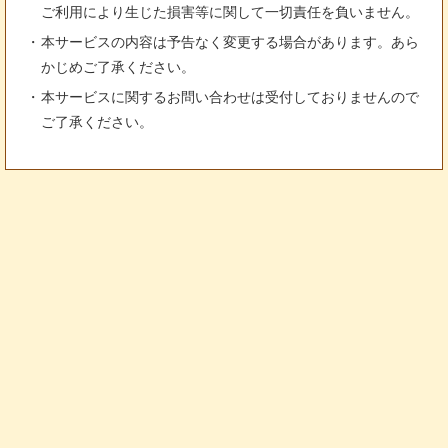
ご利用により生じた損害等に関して一切責任を負いません。
本サービスの内容は予告なく変更する場合があります。あら
かじめご了承ください。
本サービスに関するお問い合わせは受付しておりませんので
ご了承ください。