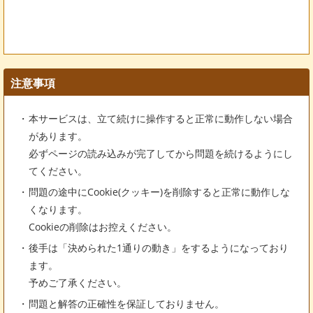
注意事項
本サービスは、立て続けに操作すると正常に動作しない場合
があります。
必ずページの読み込みが完了してから問題を続けるようにし
てください。
問題の途中にCookie(クッキー)を削除すると正常に動作しな
くなります。
Cookieの削除はお控えください。
後手は「決められた1通りの動き」をするようになっており
ます。
予めご了承ください。
問題と解答の正確性を保証しておりません。