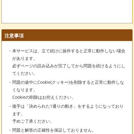
注意事項
本サービスは、立て続けに操作すると正常に動作しない場合
があります。
必ずページの読み込みが完了してから問題を続けるようにし
てください。
問題の途中にCookie(クッキー)を削除すると正常に動作しな
くなります。
Cookieの削除はお控えください。
後手は「決められた1通りの動き」をするようになっており
ます。
予めご了承ください。
問題と解答の正確性を保証しておりません。