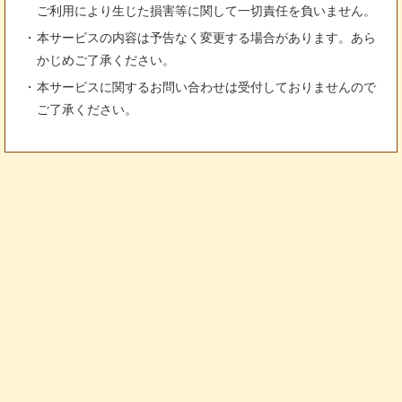
ご利用により生じた損害等に関して一切責任を負いません。
本サービスの内容は予告なく変更する場合があります。あら
かじめご了承ください。
本サービスに関するお問い合わせは受付しておりませんので
ご了承ください。