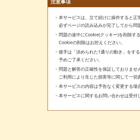
注意事項
本サービスは、立て続けに操作すると正
必ずページの読み込みが完了してから問
問題の途中にCookie(クッキー)を削除
Cookieの削除はお控えください。
後手は「決められた1通りの動き」をす
予めご了承ください。
問題と解答の正確性を保証しておりませ
ご利用により生じた損害等に関して一切
本サービスの内容は予告なく変更する場
本サービスに関するお問い合わせは受付