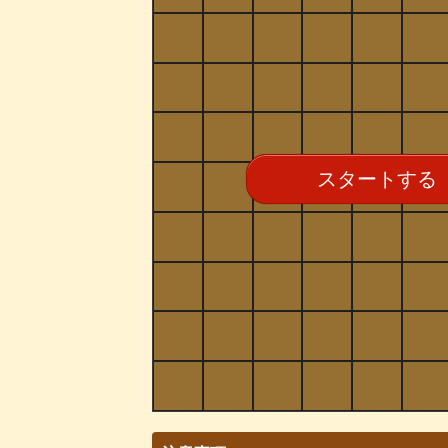
スタートする