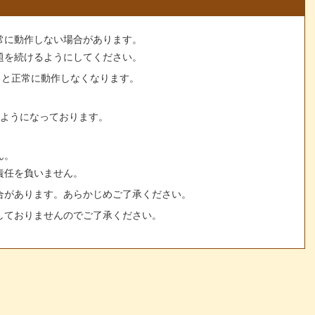
常に動作しない場合があります。
題を続けるようにしてください。
すると正常に動作しなくなります。
るようになっております。
ん。
責任を負いません。
合があります。あらかじめご了承ください。
しておりませんのでご了承ください。