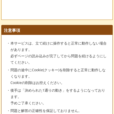
注意事項
本サービスは、立て続けに操作すると正常に動作しない場合
があります。
必ずページの読み込みが完了してから問題を続けるようにし
てください。
問題の途中にCookie(クッキー)を削除すると正常に動作しな
くなります。
Cookieの削除はお控えください。
後手は「決められた1通りの動き」をするようになっており
ます。
予めご了承ください。
問題と解答の正確性を保証しておりません。