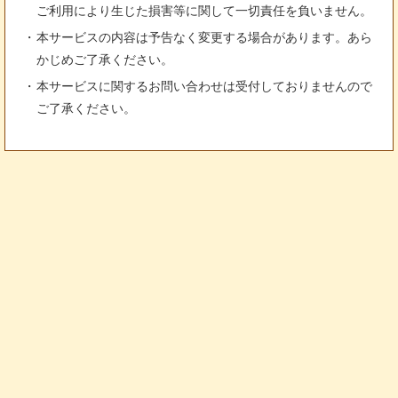
ご利用により生じた損害等に関して一切責任を負いません。
本サービスの内容は予告なく変更する場合があります。あら
かじめご了承ください。
本サービスに関するお問い合わせは受付しておりませんので
ご了承ください。