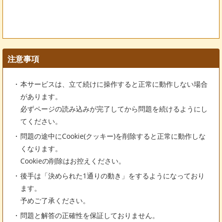
注意事項
本サービスは、立て続けに操作すると正常に動作しない場合
があります。
必ずページの読み込みが完了してから問題を続けるようにし
てください。
問題の途中にCookie(クッキー)を削除すると正常に動作しな
くなります。
Cookieの削除はお控えください。
後手は「決められた1通りの動き」をするようになっており
ます。
予めご了承ください。
問題と解答の正確性を保証しておりません。