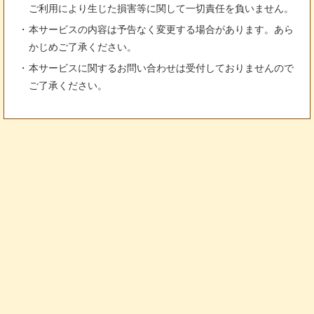
ご利用により生じた損害等に関して一切責任を負いません。
本サービスの内容は予告なく変更する場合があります。あら
かじめご了承ください。
本サービスに関するお問い合わせは受付しておりませんので
ご了承ください。