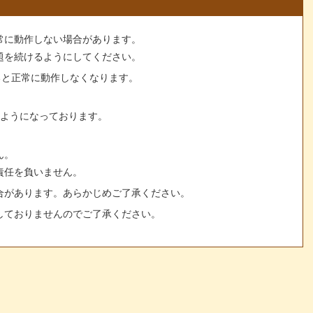
常に動作しない場合があります。
題を続けるようにしてください。
すると正常に動作しなくなります。
るようになっております。
ん。
責任を負いません。
合があります。あらかじめご了承ください。
しておりませんのでご了承ください。