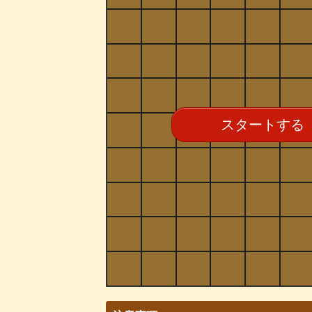
スタートする