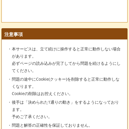
注意事項
本サービスは、立て続けに操作すると正常に動作しない場合
があります。
必ずページの読み込みが完了してから問題を続けるようにし
てください。
問題の途中にCookie(クッキー)を削除すると正常に動作しな
くなります。
Cookieの削除はお控えください。
後手は「決められた1通りの動き」をするようになっており
ます。
予めご了承ください。
問題と解答の正確性を保証しておりません。