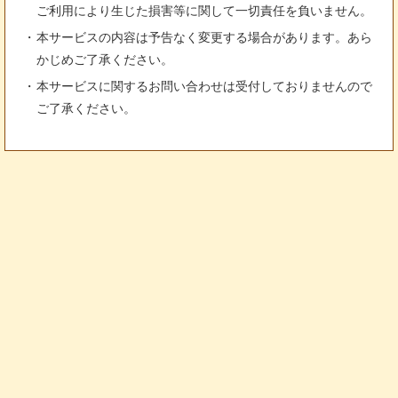
ご利用により生じた損害等に関して一切責任を負いません。
本サービスの内容は予告なく変更する場合があります。あら
かじめご了承ください。
本サービスに関するお問い合わせは受付しておりませんので
ご了承ください。