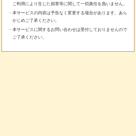
ご利用により生じた損害等に関して一切責任を負いません。
本サービスの内容は予告なく変更する場合があります。あら
かじめご了承ください。
本サービスに関するお問い合わせは受付しておりませんので
ご了承ください。