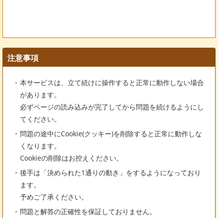
注意事項
本サービスは、立て続けに操作すると正常に動作しない場合
があります。
必ずページの読み込みが完了してから問題を続けるようにし
てください。
問題の途中にCookie(クッキー)を削除すると正常に動作しな
くなります。
Cookieの削除はお控えください。
後手は「決められた1通りの動き」をするようになっており
ます。
予めご了承ください。
問題と解答の正確性を保証しておりません。