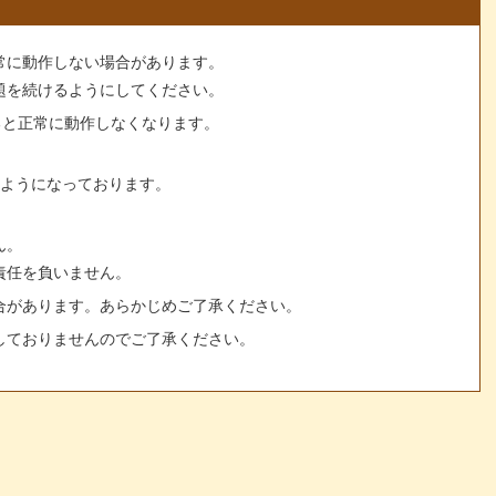
常に動作しない場合があります。
題を続けるようにしてください。
すると正常に動作しなくなります。
るようになっております。
ん。
責任を負いません。
合があります。あらかじめご了承ください。
しておりませんのでご了承ください。