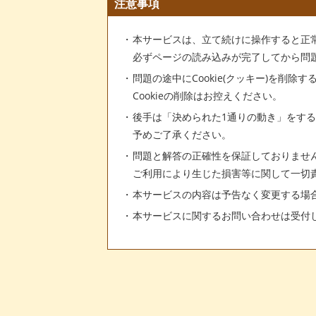
注意事項
本サービスは、立て続けに操作すると正
必ずページの読み込みが完了してから問
問題の途中にCookie(クッキー)を削除
Cookieの削除はお控えください。
後手は「決められた1通りの動き」をす
予めご了承ください。
問題と解答の正確性を保証しておりませ
ご利用により生じた損害等に関して一切
本サービスの内容は予告なく変更する場
本サービスに関するお問い合わせは受付