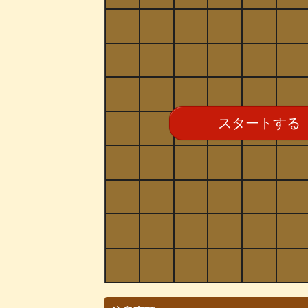
スタートする