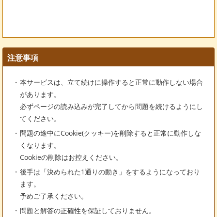
注意事項
本サービスは、立て続けに操作すると正常に動作しない場合
があります。
必ずページの読み込みが完了してから問題を続けるようにし
てください。
問題の途中にCookie(クッキー)を削除すると正常に動作しな
くなります。
Cookieの削除はお控えください。
後手は「決められた1通りの動き」をするようになっており
ます。
予めご了承ください。
問題と解答の正確性を保証しておりません。