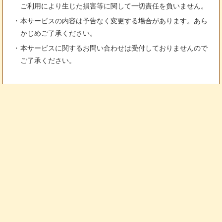
ご利用により生じた損害等に関して一切責任を負いません。
本サービスの内容は予告なく変更する場合があります。あら
かじめご了承ください。
本サービスに関するお問い合わせは受付しておりませんので
ご了承ください。