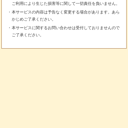
ご利用により生じた損害等に関して一切責任を負いません。
本サービスの内容は予告なく変更する場合があります。あら
かじめご了承ください。
本サービスに関するお問い合わせは受付しておりませんので
ご了承ください。