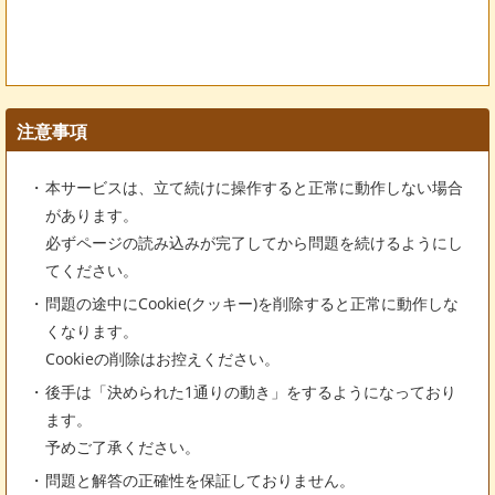
注意事項
本サービスは、立て続けに操作すると正常に動作しない場合
があります。
必ずページの読み込みが完了してから問題を続けるようにし
てください。
問題の途中にCookie(クッキー)を削除すると正常に動作しな
くなります。
Cookieの削除はお控えください。
後手は「決められた1通りの動き」をするようになっており
ます。
予めご了承ください。
問題と解答の正確性を保証しておりません。