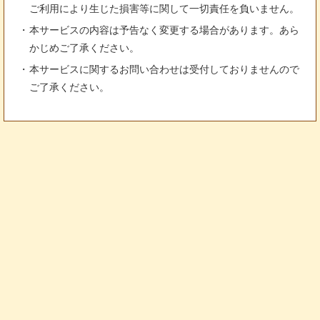
ご利用により生じた損害等に関して一切責任を負いません。
本サービスの内容は予告なく変更する場合があります。あら
かじめご了承ください。
本サービスに関するお問い合わせは受付しておりませんので
ご了承ください。