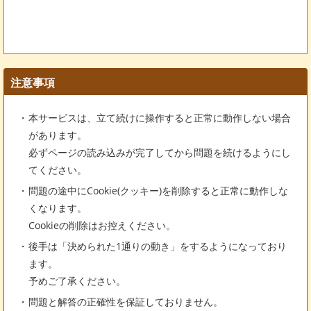
注意事項
本サービスは、立て続けに操作すると正常に動作しない場合
があります。
必ずページの読み込みが完了してから問題を続けるようにし
てください。
問題の途中にCookie(クッキー)を削除すると正常に動作しな
くなります。
Cookieの削除はお控えください。
後手は「決められた1通りの動き」をするようになっており
ます。
予めご了承ください。
問題と解答の正確性を保証しておりません。