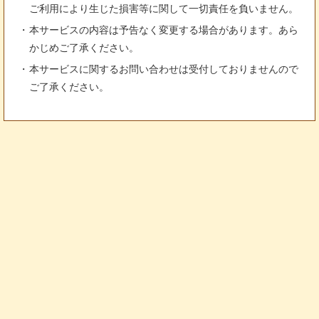
ご利用により生じた損害等に関して一切責任を負いません。
本サービスの内容は予告なく変更する場合があります。あら
かじめご了承ください。
本サービスに関するお問い合わせは受付しておりませんので
ご了承ください。