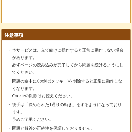
注意事項
本サービスは、立て続けに操作すると正常に動作しない場合
があります。
必ずページの読み込みが完了してから問題を続けるようにし
てください。
問題の途中にCookie(クッキー)を削除すると正常に動作しな
くなります。
Cookieの削除はお控えください。
後手は「決められた1通りの動き」をするようになっており
ます。
予めご了承ください。
問題と解答の正確性を保証しておりません。