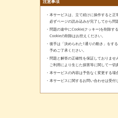
注意事項
本サービスは、立て続けに操作すると正
必ずページの読み込みが完了してから問
問題の途中にCookie(クッキー)を削除
Cookieの削除はお控えください。
後手は「決められた1通りの動き」をす
予めご了承ください。
問題と解答の正確性を保証しておりませ
ご利用により生じた損害等に関して一切
本サービスの内容は予告なく変更する場
本サービスに関するお問い合わせは受付