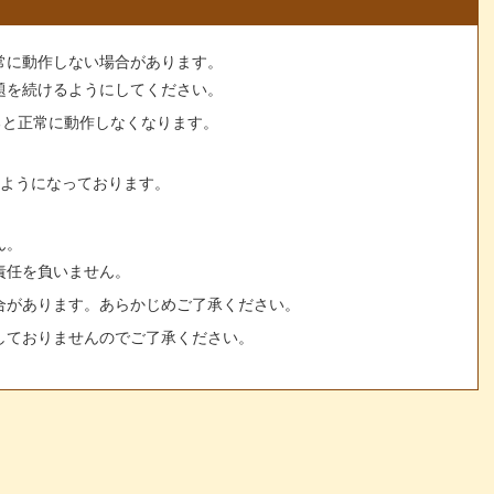
常に動作しない場合があります。
題を続けるようにしてください。
すると正常に動作しなくなります。
るようになっております。
ん。
責任を負いません。
合があります。あらかじめご了承ください。
しておりませんのでご了承ください。