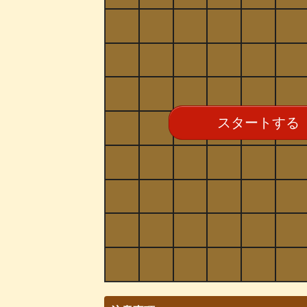
スタートする