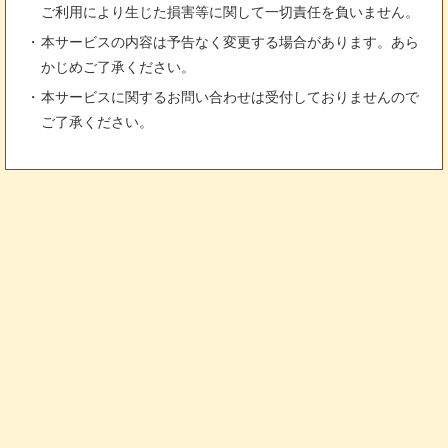
ご利用により生じた損害等に関して一切責任を負いません。
本サービスの内容は予告なく変更する場合があります。あら
かじめご了承ください。
本サービスに関するお問い合わせは受付しておりませんので
ご了承ください。