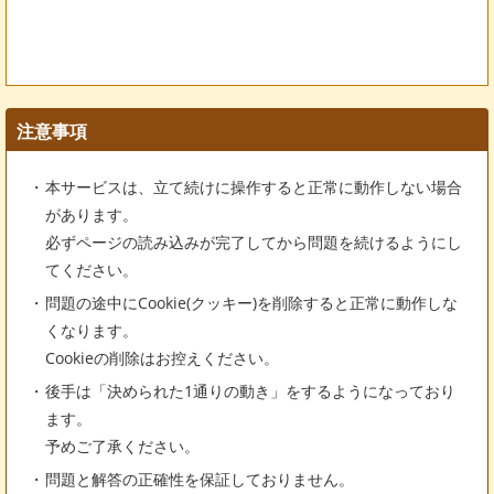
注意事項
本サービスは、立て続けに操作すると正常に動作しない場合
があります。
必ずページの読み込みが完了してから問題を続けるようにし
てください。
問題の途中にCookie(クッキー)を削除すると正常に動作しな
くなります。
Cookieの削除はお控えください。
後手は「決められた1通りの動き」をするようになっており
ます。
予めご了承ください。
問題と解答の正確性を保証しておりません。