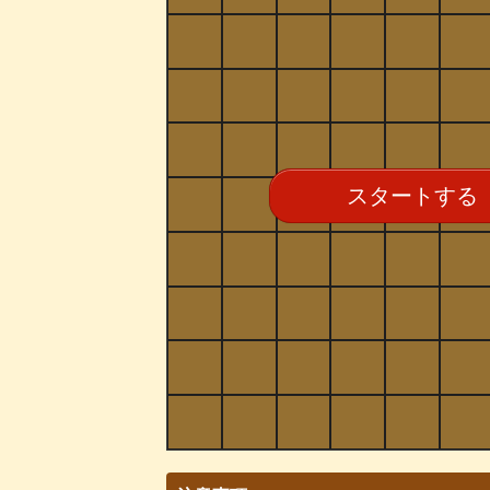
スタートする