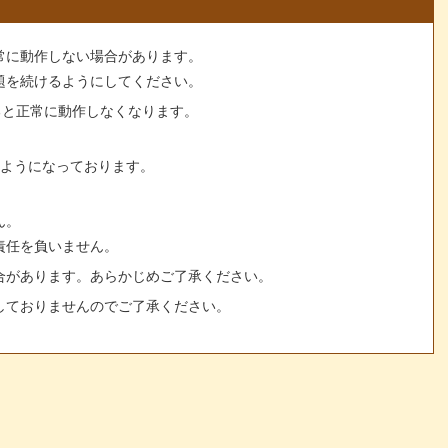
常に動作しない場合があります。
題を続けるようにしてください。
すると正常に動作しなくなります。
るようになっております。
ん。
責任を負いません。
合があります。あらかじめご了承ください。
しておりませんのでご了承ください。