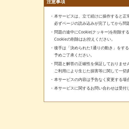
注意事項
本サービスは、立て続けに操作すると正
必ずページの読み込みが完了してから問
問題の途中にCookie(クッキー)を削除
Cookieの削除はお控えください。
後手は「決められた1通りの動き」をす
予めご了承ください。
問題と解答の正確性を保証しておりませ
ご利用により生じた損害等に関して一切
本サービスの内容は予告なく変更する場
本サービスに関するお問い合わせは受付