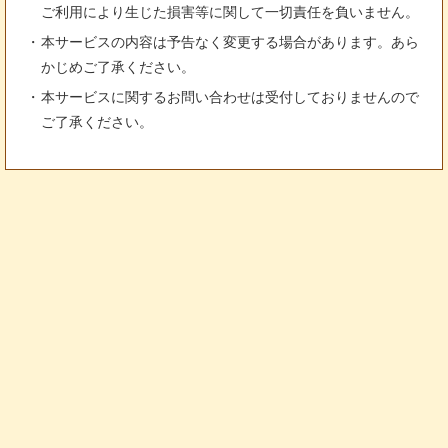
ご利用により生じた損害等に関して一切責任を負いません。
本サービスの内容は予告なく変更する場合があります。あら
かじめご了承ください。
本サービスに関するお問い合わせは受付しておりませんので
ご了承ください。