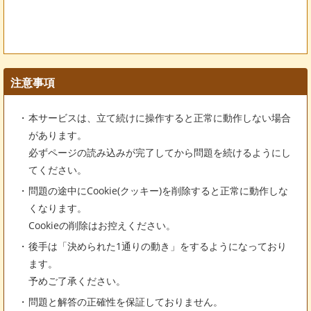
注意事項
本サービスは、立て続けに操作すると正常に動作しない場合
があります。
必ずページの読み込みが完了してから問題を続けるようにし
てください。
問題の途中にCookie(クッキー)を削除すると正常に動作しな
くなります。
Cookieの削除はお控えください。
後手は「決められた1通りの動き」をするようになっており
ます。
予めご了承ください。
問題と解答の正確性を保証しておりません。