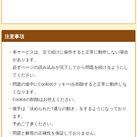
注意事項
本サービスは、立て続けに操作すると正常に動作しない場合
があります。
必ずページの読み込みが完了してから問題を続けるようにし
てください。
問題の途中にCookie(クッキー)を削除すると正常に動作しな
くなります。
Cookieの削除はお控えください。
後手は「決められた1通りの動き」をするようになっており
ます。
予めご了承ください。
問題と解答の正確性を保証しておりません。