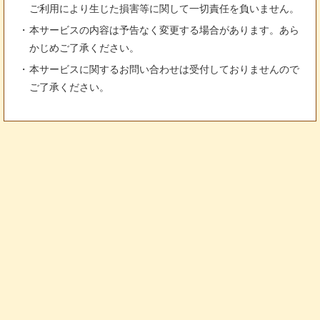
ご利用により生じた損害等に関して一切責任を負いません。
本サービスの内容は予告なく変更する場合があります。あら
かじめご了承ください。
本サービスに関するお問い合わせは受付しておりませんので
ご了承ください。