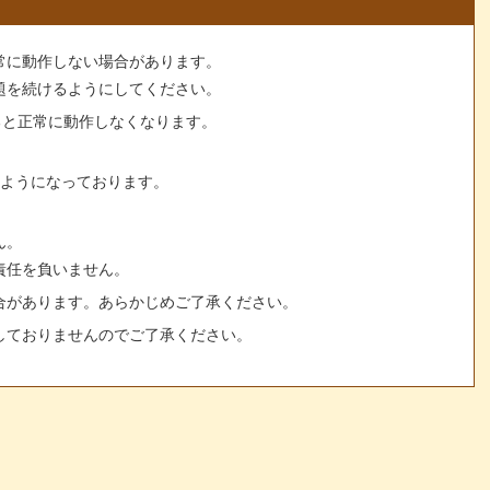
常に動作しない場合があります。
題を続けるようにしてください。
すると正常に動作しなくなります。
るようになっております。
ん。
責任を負いません。
合があります。あらかじめご了承ください。
しておりませんのでご了承ください。