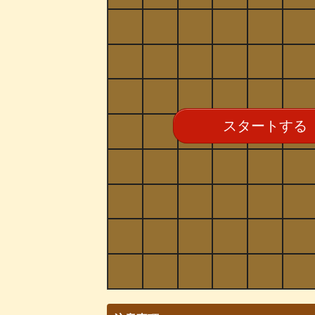
スタートする