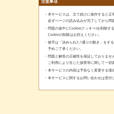
注意事項
本サービスは、立て続けに操作すると正
必ずページの読み込みが完了してから問
問題の途中にCookie(クッキー)を削除
Cookieの削除はお控えください。
後手は「決められた1通りの動き」をす
予めご了承ください。
問題と解答の正確性を保証しておりませ
ご利用により生じた損害等に関して一切
本サービスの内容は予告なく変更する場
本サービスに関するお問い合わせは受付