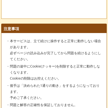
注意事項
本サービスは、立て続けに操作すると正常に動作しない場合
があります。
必ずページの読み込みが完了してから問題を続けるようにし
てください。
問題の途中にCookie(クッキー)を削除すると正常に動作しな
くなります。
Cookieの削除はお控えください。
後手は「決められた1通りの動き」をするようになっており
ます。
予めご了承ください。
問題と解答の正確性を保証しておりません。