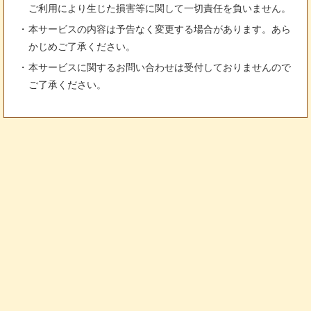
ご利用により生じた損害等に関して一切責任を負いません。
本サービスの内容は予告なく変更する場合があります。あら
かじめご了承ください。
本サービスに関するお問い合わせは受付しておりませんので
ご了承ください。