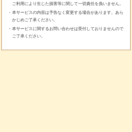
ご利用により生じた損害等に関して一切責任を負いません。
本サービスの内容は予告なく変更する場合があります。あら
かじめご了承ください。
本サービスに関するお問い合わせは受付しておりませんので
ご了承ください。