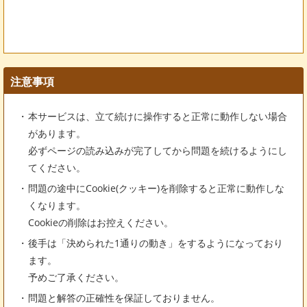
注意事項
本サービスは、立て続けに操作すると正常に動作しない場合
があります。
必ずページの読み込みが完了してから問題を続けるようにし
てください。
問題の途中にCookie(クッキー)を削除すると正常に動作しな
くなります。
Cookieの削除はお控えください。
後手は「決められた1通りの動き」をするようになっており
ます。
予めご了承ください。
問題と解答の正確性を保証しておりません。