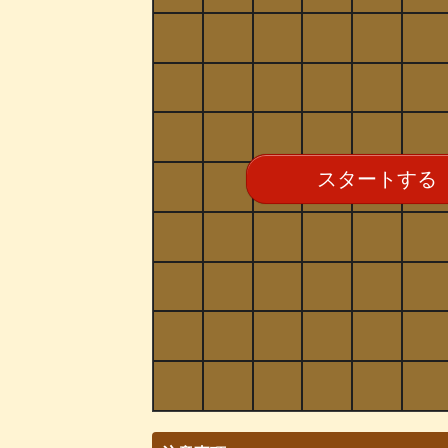
スタートする