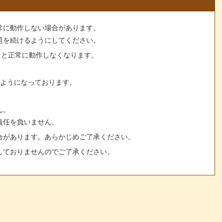
常に動作しない場合があります。
題を続けるようにしてください。
すると正常に動作しなくなります。
るようになっております。
ん。
責任を負いません。
合があります。あらかじめご了承ください。
しておりませんのでご了承ください。