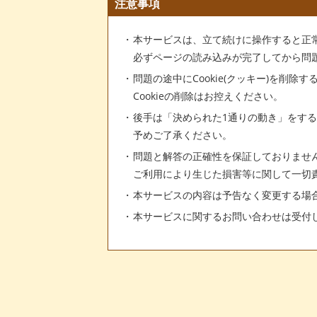
注意事項
本サービスは、立て続けに操作すると正
必ずページの読み込みが完了してから問
問題の途中にCookie(クッキー)を削除
Cookieの削除はお控えください。
後手は「決められた1通りの動き」をす
予めご了承ください。
問題と解答の正確性を保証しておりませ
ご利用により生じた損害等に関して一切
本サービスの内容は予告なく変更する場
本サービスに関するお問い合わせは受付