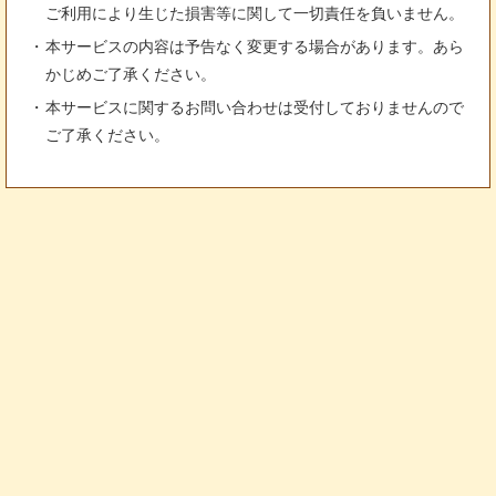
ご利用により生じた損害等に関して一切責任を負いません。
本サービスの内容は予告なく変更する場合があります。あら
かじめご了承ください。
本サービスに関するお問い合わせは受付しておりませんので
ご了承ください。