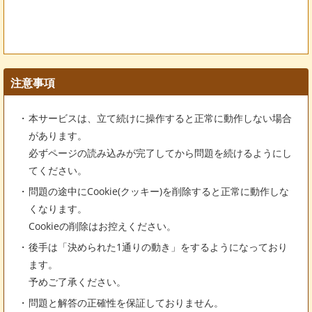
注意事項
本サービスは、立て続けに操作すると正常に動作しない場合
があります。
必ずページの読み込みが完了してから問題を続けるようにし
てください。
問題の途中にCookie(クッキー)を削除すると正常に動作しな
くなります。
Cookieの削除はお控えください。
後手は「決められた1通りの動き」をするようになっており
ます。
予めご了承ください。
問題と解答の正確性を保証しておりません。