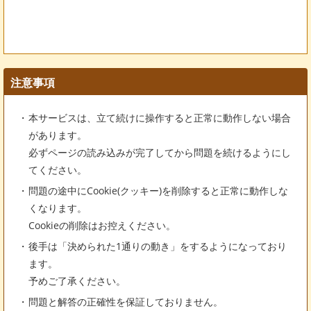
注意事項
本サービスは、立て続けに操作すると正常に動作しない場合
があります。
必ずページの読み込みが完了してから問題を続けるようにし
てください。
問題の途中にCookie(クッキー)を削除すると正常に動作しな
くなります。
Cookieの削除はお控えください。
後手は「決められた1通りの動き」をするようになっており
ます。
予めご了承ください。
問題と解答の正確性を保証しておりません。