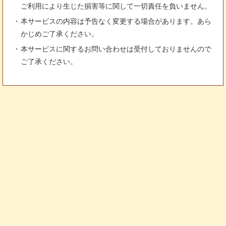
ご利用により生じた損害等に関して一切責任を負いません。
本サービスの内容は予告なく変更する場合があります。あら
かじめご了承ください。
本サービスに関するお問い合わせは受付しておりませんので
ご了承ください。