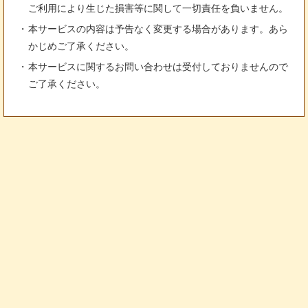
ご利用により生じた損害等に関して一切責任を負いません。
本サービスの内容は予告なく変更する場合があります。あら
かじめご了承ください。
本サービスに関するお問い合わせは受付しておりませんので
ご了承ください。