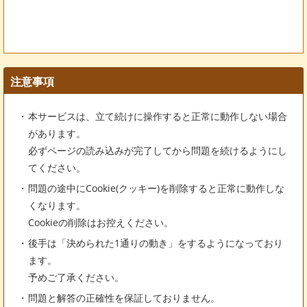
注意事項
本サービスは、立て続けに操作すると正常に動作しない場合
があります。
必ずページの読み込みが完了してから問題を続けるようにし
てください。
問題の途中にCookie(クッキー)を削除すると正常に動作しな
くなります。
Cookieの削除はお控えください。
後手は「決められた1通りの動き」をするようになっており
ます。
予めご了承ください。
問題と解答の正確性を保証しておりません。