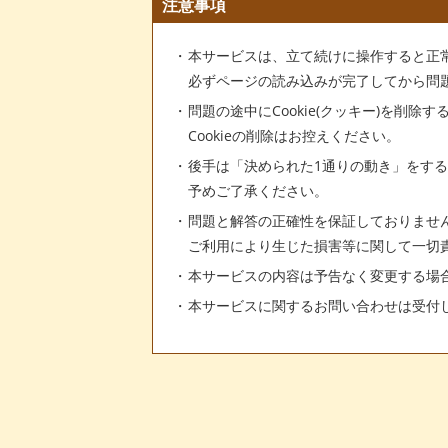
注意事項
本サービスは、立て続けに操作すると正
必ずページの読み込みが完了してから問
問題の途中にCookie(クッキー)を削除
Cookieの削除はお控えください。
後手は「決められた1通りの動き」をす
予めご了承ください。
問題と解答の正確性を保証しておりませ
ご利用により生じた損害等に関して一切
本サービスの内容は予告なく変更する場
本サービスに関するお問い合わせは受付