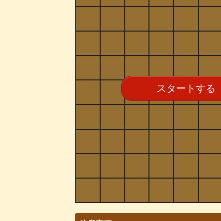
スタートする