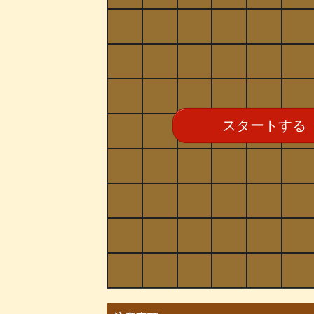
スタートする