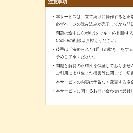
注意事項
本サービスは、立て続けに操作すると正
必ずページの読み込みが完了してから問
問題の途中にCookie(クッキー)を削除
Cookieの削除はお控えください。
後手は「決められた1通りの動き」をす
予めご了承ください。
問題と解答の正確性を保証しておりませ
ご利用により生じた損害等に関して一切
本サービスの内容は予告なく変更する場
本サービスに関するお問い合わせは受付