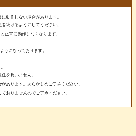
常に動作しない場合があります。
題を続けるようにしてください。
すると正常に動作しなくなります。
るようになっております。
ん。
責任を負いません。
合があります。あらかじめご了承ください。
しておりませんのでご了承ください。