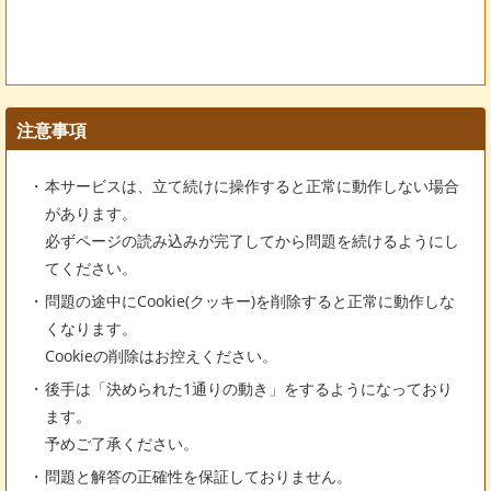
注意事項
本サービスは、立て続けに操作すると正常に動作しない場合
があります。
必ずページの読み込みが完了してから問題を続けるようにし
てください。
問題の途中にCookie(クッキー)を削除すると正常に動作しな
くなります。
Cookieの削除はお控えください。
後手は「決められた1通りの動き」をするようになっており
ます。
予めご了承ください。
問題と解答の正確性を保証しておりません。