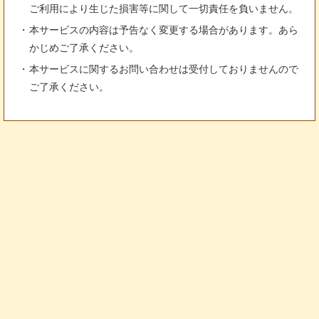
ご利用により生じた損害等に関して一切責任を負いません。
本サービスの内容は予告なく変更する場合があります。あら
かじめご了承ください。
本サービスに関するお問い合わせは受付しておりませんので
ご了承ください。