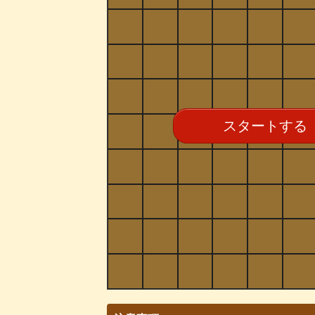
スタートする