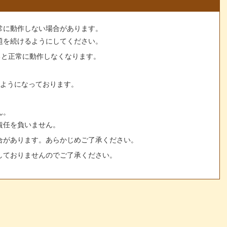
常に動作しない場合があります。
題を続けるようにしてください。
すると正常に動作しなくなります。
るようになっております。
ん。
責任を負いません。
合があります。あらかじめご了承ください。
しておりませんのでご了承ください。