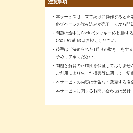
注意事項
本サービスは、立て続けに操作すると正
必ずページの読み込みが完了してから問
問題の途中にCookie(クッキー)を削除
Cookieの削除はお控えください。
後手は「決められた1通りの動き」をす
予めご了承ください。
問題と解答の正確性を保証しておりませ
ご利用により生じた損害等に関して一切
本サービスの内容は予告なく変更する場
本サービスに関するお問い合わせは受付