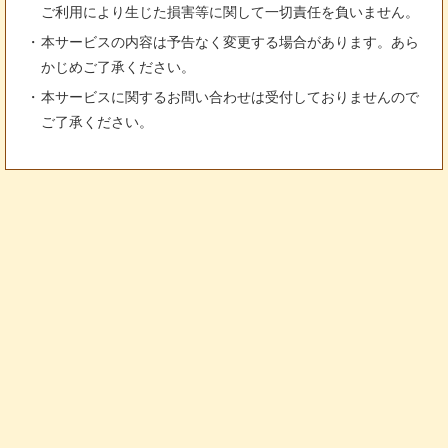
ご利用により生じた損害等に関して一切責任を負いません。
本サービスの内容は予告なく変更する場合があります。あら
かじめご了承ください。
本サービスに関するお問い合わせは受付しておりませんので
ご了承ください。