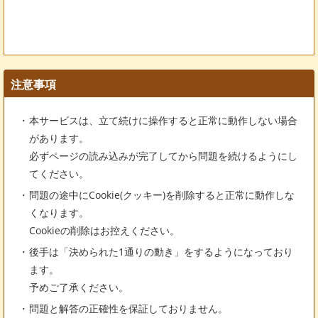
注意事項
本サービスは、立て続けに操作すると正常に動作しない場合
があります。
必ずページの読み込みが完了してから問題を続けるようにし
てください。
問題の途中にCookie(クッキー)を削除すると正常に動作しな
くなります。
Cookieの削除はお控えください。
後手は「決められた1通りの動き」をするようになっており
ます。
予めご了承ください。
問題と解答の正確性を保証しておりません。