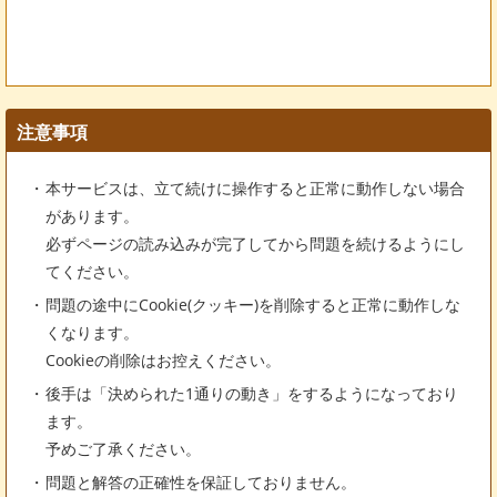
注意事項
本サービスは、立て続けに操作すると正常に動作しない場合
があります。
必ずページの読み込みが完了してから問題を続けるようにし
てください。
問題の途中にCookie(クッキー)を削除すると正常に動作しな
くなります。
Cookieの削除はお控えください。
後手は「決められた1通りの動き」をするようになっており
ます。
予めご了承ください。
問題と解答の正確性を保証しておりません。