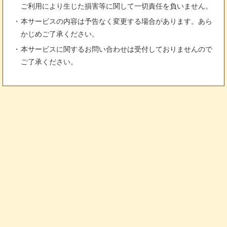
ご利用により生じた損害等に関して一切責任を負いません。
本サービスの内容は予告なく変更する場合があります。あら
かじめご了承ください。
本サービスに関するお問い合わせは受付しておりませんので
ご了承ください。