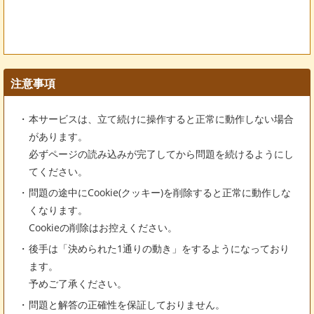
注意事項
本サービスは、立て続けに操作すると正常に動作しない場合
があります。
必ずページの読み込みが完了してから問題を続けるようにし
てください。
問題の途中にCookie(クッキー)を削除すると正常に動作しな
くなります。
Cookieの削除はお控えください。
後手は「決められた1通りの動き」をするようになっており
ます。
予めご了承ください。
問題と解答の正確性を保証しておりません。