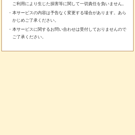
ご利用により生じた損害等に関して一切責任を負いません。
本サービスの内容は予告なく変更する場合があります。あら
かじめご了承ください。
本サービスに関するお問い合わせは受付しておりませんので
ご了承ください。