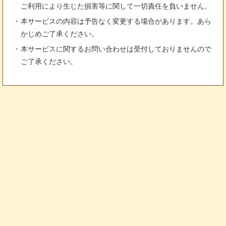
ご利用により生じた損害等に関して一切責任を負いません。
本サービスの内容は予告なく変更する場合があります。あら
かじめご了承ください。
本サービスに関するお問い合わせは受付しておりませんので
ご了承ください。