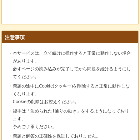
注意事項
本サービスは、立て続けに操作すると正常に動作しない場合
があります。
必ずページの読み込みが完了してから問題を続けるようにし
てください。
問題の途中にCookie(クッキー)を削除すると正常に動作しな
くなります。
Cookieの削除はお控えください。
後手は「決められた1通りの動き」をするようになっており
ます。
予めご了承ください。
問題と解答の正確性を保証しておりません。