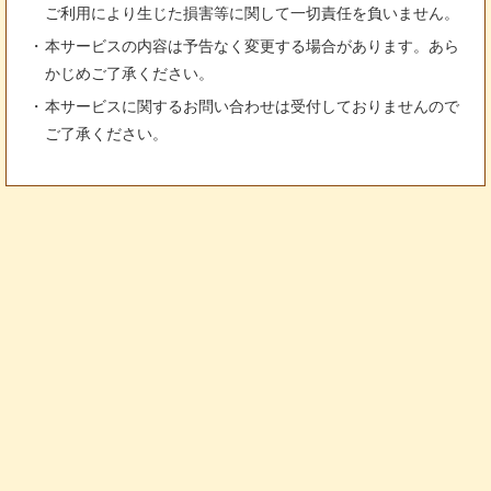
ご利用により生じた損害等に関して一切責任を負いません。
本サービスの内容は予告なく変更する場合があります。あら
かじめご了承ください。
本サービスに関するお問い合わせは受付しておりませんので
ご了承ください。