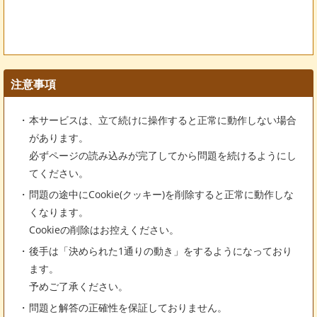
注意事項
本サービスは、立て続けに操作すると正常に動作しない場合
があります。
必ずページの読み込みが完了してから問題を続けるようにし
てください。
問題の途中にCookie(クッキー)を削除すると正常に動作しな
くなります。
Cookieの削除はお控えください。
後手は「決められた1通りの動き」をするようになっており
ます。
予めご了承ください。
問題と解答の正確性を保証しておりません。