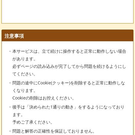
注意事項
本サービスは、立て続けに操作すると正常に動作しない場合
があります。
必ずページの読み込みが完了してから問題を続けるようにし
てください。
問題の途中にCookie(クッキー)を削除すると正常に動作しな
くなります。
Cookieの削除はお控えください。
後手は「決められた1通りの動き」をするようになっており
ます。
予めご了承ください。
問題と解答の正確性を保証しておりません。