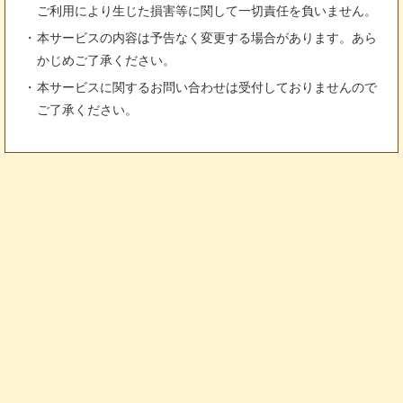
ご利用により生じた損害等に関して一切責任を負いません。
本サービスの内容は予告なく変更する場合があります。あら
かじめご了承ください。
本サービスに関するお問い合わせは受付しておりませんので
ご了承ください。