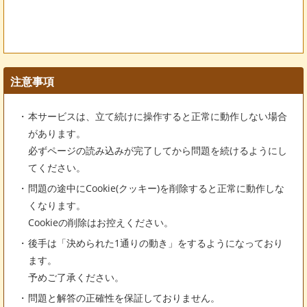
注意事項
本サービスは、立て続けに操作すると正常に動作しない場合
があります。
必ずページの読み込みが完了してから問題を続けるようにし
てください。
問題の途中にCookie(クッキー)を削除すると正常に動作しな
くなります。
Cookieの削除はお控えください。
後手は「決められた1通りの動き」をするようになっており
ます。
予めご了承ください。
問題と解答の正確性を保証しておりません。