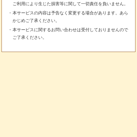
ご利用により生じた損害等に関して一切責任を負いません。
本サービスの内容は予告なく変更する場合があります。あら
かじめご了承ください。
本サービスに関するお問い合わせは受付しておりませんので
ご了承ください。