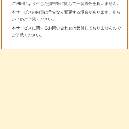
ご利用により生じた損害等に関して一切責任を負いません。
本サービスの内容は予告なく変更する場合があります。あら
かじめご了承ください。
本サービスに関するお問い合わせは受付しておりませんので
ご了承ください。