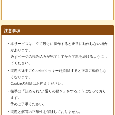
注意事項
本サービスは、立て続けに操作すると正常に動作しない場合
があります。
必ずページの読み込みが完了してから問題を続けるようにし
てください。
問題の途中にCookie(クッキー)を削除すると正常に動作しな
くなります。
Cookieの削除はお控えください。
後手は「決められた1通りの動き」をするようになっており
ます。
予めご了承ください。
問題と解答の正確性を保証しておりません。