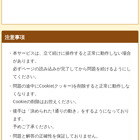
注意事項
本サービスは、立て続けに操作すると正常に動作しない場合
があります。
必ずページの読み込みが完了してから問題を続けるようにし
てください。
問題の途中にCookie(クッキー)を削除すると正常に動作しな
くなります。
Cookieの削除はお控えください。
後手は「決められた1通りの動き」をするようになっており
ます。
予めご了承ください。
問題と解答の正確性を保証しておりません。