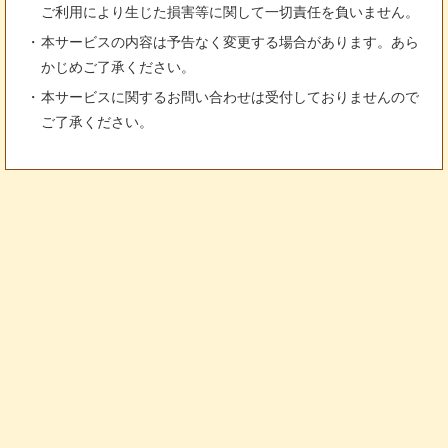
ご利用により生じた損害等に関して一切責任を負いません。
本サービスの内容は予告なく変更する場合があります。あら
かじめご了承ください。
本サービスに関するお問い合わせは受付しておりませんので
ご了承ください。